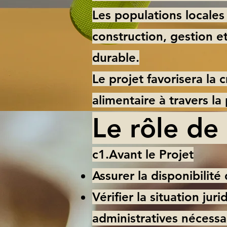
Les populations locales
construction, gestion e
durable.
Le projet favorisera la 
alimentaire à travers la
Le rôle de
c1.Avant le Projet
Assurer la disponibilité
Vérifier la situation jur
administratives nécessa