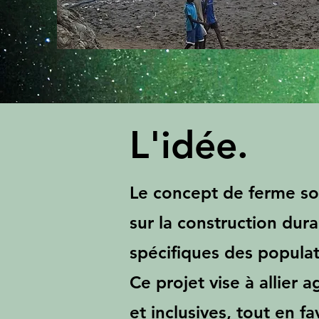
L'idée.
Le concept de ferme soc
sur la construction dur
spécifiques des popula
Ce projet vise à allier 
et inclusives, tout en 