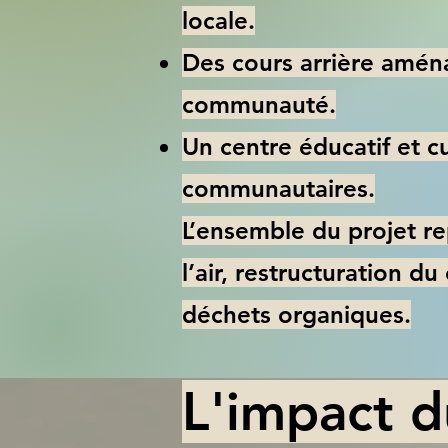
locale.
Des cours arrière aména
communauté.
Un centre éducatif et cu
communautaires.
L’ensemble du projet re
l’air, restructuration du
déchets organiques.
L'impact d