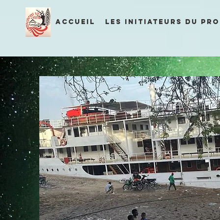
ACCUEIL
LES INITIATEURS DU PR