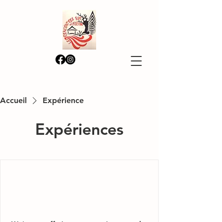
Accueil
Expérience
Expériences